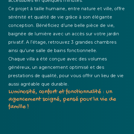
accessibles en quelques minutes.
Ce projet à taille humaine, entre nature et ville, offre
sérénité et qualité de vie grâce à son élégante
conception. Bénéficiez d’une belle pièce de vie,
baignée de lumière avec un accès sur votre jardin
privatif. A l’étage, retrouvez 3 grandes chambres
ainsi qu’une salle de bains fonctionnelle.
Chaque villa a été conçue avec des volumes
généreux, un agencement optimisé et des
prestations de qualité, pour vous offrir un lieu de vie
aussi agréable que durable.
Luminosité, confort et fonctionnalité : un
agencement soigné, pensé pour la vie de
famille !