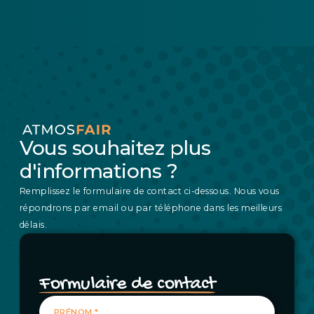
Vous souhaitez plus
d'informations ?
Remplissez le formulaire de contact ci-dessous. Nous vous
répondrons par email ou par téléphone dans les meilleurs
délais.
Formulaire de contact
PRÉNOM *