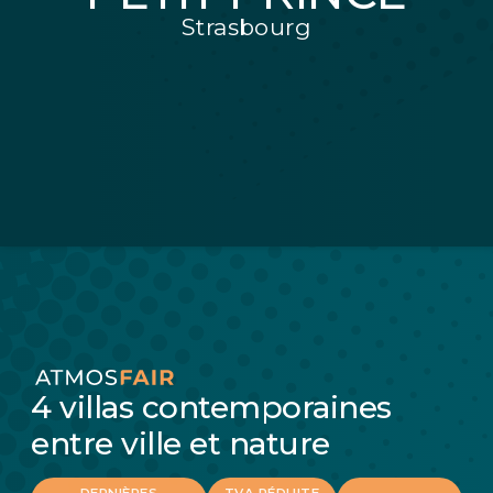
Strasbourg
4 villas contemporaines
entre ville et nature
DERNIÈRES
TVA RÉDUITE