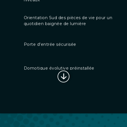
quotidien baignée de lumière
Porte d'entrée sécurisée
Domotique évolutive préinstallée
Emplacement idéal entre ville et nature
Volets roulants motorisés et connectés
Conforme à la RE2020 : confort, économies
et respect de l'environnement