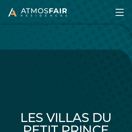
LES VILLAS DU
PETIT PRINCE