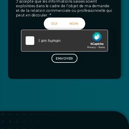
J’accepte que les informations saisies soient
exploitées dans le cadre de l’objet de ma demande
et de la relation commerciale ou professionnelle qui
peut en découler. *
OUI
NON
ENVOYER