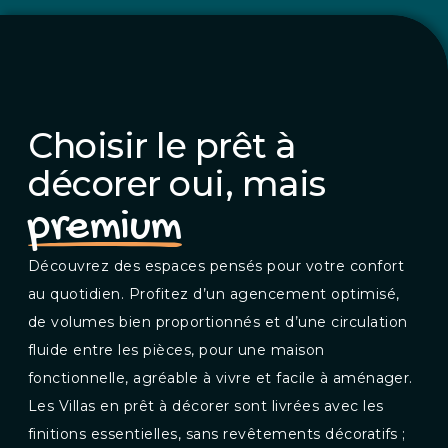
Choisir le prêt à
décorer oui, mais
premium
Découvrez des espaces pensés pour votre confort
au quotidien. Profitez d’un agencement optimisé,
de volumes bien proportionnés et d’une circulation
fluide entre les pièces, pour une maison
fonctionnelle, agréable à vivre et facile à aménager.
Les Villas en prêt à décorer sont livrées avec les
finitions essentielles, sans revêtements décoratifs ;