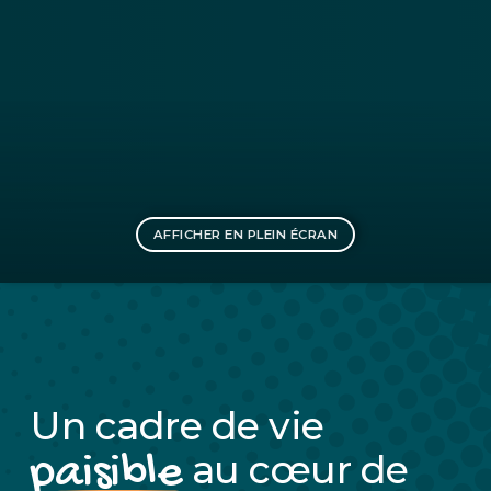
AFFICHER EN PLEIN ÉCRAN
Un cadre de vie
paisible
au cœur de