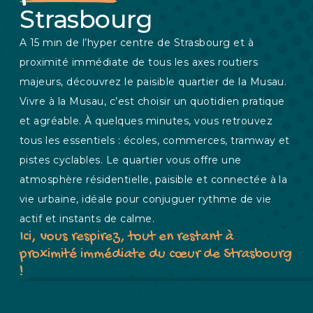
Strasbourg
A 15 min de l’hyper centre de Strasbourg et à
proximité immédiate de tous les axes routiers
majeurs, découvrez le paisible quartier de la Musau.
Vivre à la Musau, c’est choisir un quotidien pratique
et agréable. À quelques minutes, vous retrouvez
tous les essentiels : écoles, commerces, tramway et
pistes cyclables. Le quartier vous offre une
atmosphère résidentielle, paisible et connectée à la
vie urbaine, idéale pour conjuguer rythme de vie
actif et instants de calme.
Ici, vous respirez, tout en restant à
proximité immédiate du cœur de Strasbourg
!